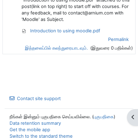
post(link on top right) to start off with courses. For
any feedback, mail to contact@arnium.com with
'Moodle' as Subject.
Introduction to using moodle.pdf
Permalink
இத்தலைப்பில் கலந்துரையாடவும்.
(இதுவரை 0 பதில்கள்)
Contact site support
நீங்கள் இன்னும் புகுபதிகை செய்யவில்லை. (
புகுபதிகை
)
Op
Data retention summary
Get the mobile app
Switch to the standard theme